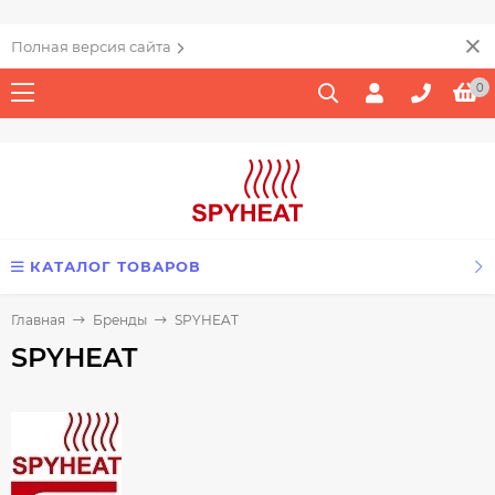
Полная версия сайта
0
КАТАЛОГ ТОВАРОВ
Главная
Бренды
SPYHEAT
SPYHEAT