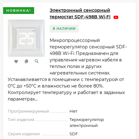
Электронный сенсорный
НОВИНКА!
термостат SDF-498B Wi-Fi
В НАЛИЧИИ
Микропроцессорный
терморегулятор сенсорный SDF-
498B Wi-Fi Предназначен для
управления нагревом кабеля в
теплых полах и других
нагревательных системах.
Устанавливается в помещении с температурой от
0°C до +50°C и влажностью не более 80%.
Контролирует температуру и работает в заданных
параметрах...
Программируемый
Нет
Тип изделия
Терморегулятор
электронный
Серия изделия
SDF