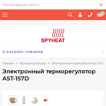
Полная версия сайта
0
КАТАЛОГ ТОВАРОВ
Главная
Терморегуляторы
Электронный терморегулятор AST-1
Электронный терморегулятор
AST-157D