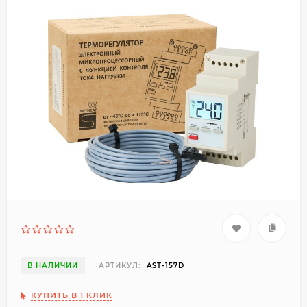
В НАЛИЧИИ
АРТИКУЛ:
AST-157D
КУПИТЬ В 1 КЛИК