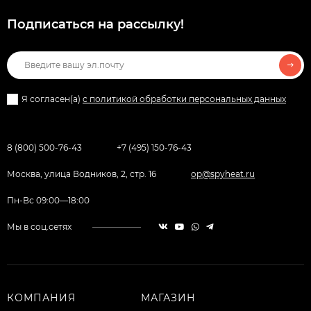
Подписаться на рассылкy!
Я согласен(a)
с политикой обработки персональных данных
8 (800) 500-76-43
+7 (495) 150-76-43
Москва, улица Водников, 2, стр. 16
op@spyheat.ru
Пн-Вс 09:00—18:00
Мы в соц.сетях
КОМПАНИЯ
МАГАЗИН