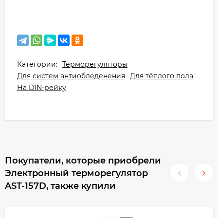
Категории:
Терморегуляторы
Для систем антиобледенения
Для тёплого пола
На DIN-рейку
Покупатели, которые приобрели
Электронный терморегулятор
AST-157D, также купили