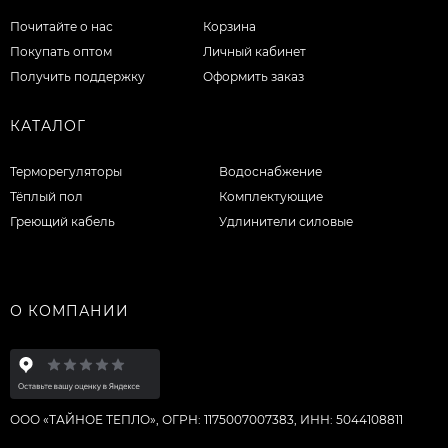
Почитайте о нас
Корзина
Покупать оптом
Личный кабинет
Получить поддержку
Оформить заказ
КАТАЛОГ
Терморегуляторы
Водоснабжение
Тёплый пол
Комплектующие
Греющий кабель
Удлинители силовые
О КОМПАНИИ
ООО «ТАЙНОЕ ТЕПЛО», ОГРН: 1175007007383, ИНН: 5044108811