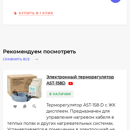
КУПИТЬ В 1 КЛИК
Рекомендуем посмотреть
СРАВНИТЬ ВСЕ
Электронный терморегулятор
AST-158D
В НАЛИЧИИ
Терморегулятор AST-158-D с ЖК
дисплеем. Предназначен для
управления нагревом кабеля в
теплых полах и других нагревательных системах.
Устанавливается в помещении в электрошкаф на