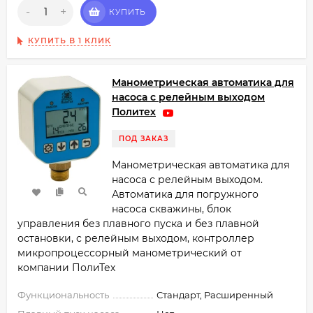
-
+
КУПИТЬ
КУПИТЬ В 1 КЛИК
Манометрическая автоматика для
насоса с релейным выходом
Политех
ПОД ЗАКАЗ
Манометрическая автоматика для
насоса с релейным выходом.
Автоматика для погружного
насоса скважины, блок
управления без плавного пуска и без плавной
остановки, с релейным выходом, контроллер
микропроцессорный манометрический от
компании ПолиТех
Функциональность
Стандарт, Расширенный