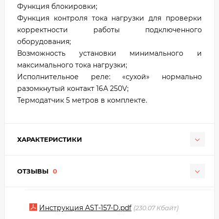
Функция блокировки;
Функция контроля тока нагрузки для проверки
корректности работы подключенного
оборудования;
Возможность установки минимального и
максимального тока нагрузки;
Исполнительное реле: «сухой» нормально
разомкнутый контакт 16А 250V;
Термодатчик 5 метров в комплекте.
ХАРАКТЕРИСТИКИ
ОТЗЫВЫ
0
Инструкция AST-157-D.pdf
230.07 Кбайт