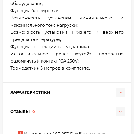
оборудования;
Функция блокировки;
Возможность установки минимального и
максимального тока нагрузки;
Возможность установки нижнего и верхнего
предела температуры;
Функция коррекции термодатчика;
Исполнительное реле: «сухой» нормально
разомкнутый контакт 16А 250V;
Термодатчик 5 метров в комплекте.
ХАРАКТЕРИСТИКИ
ОТЗЫВЫ
0