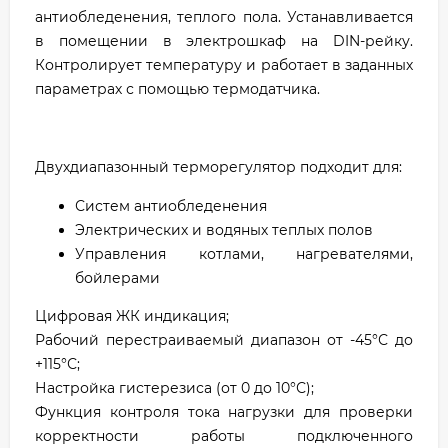
антиобледенения, теплого пола. Устанавливается
в помещении в электрошкаф на DIN-рейку.
Контролирует температуру и работает в заданных
параметрах с помощью термодатчика.
Двухдиапазонный терморегулятор подходит для:
Систем антиобледенения
Электрических и водяных теплых полов
Управления котлами, нагревателями,
бойлерами
Цифровая ЖК индикация;
Рабочий перестраиваемый диапазон от -45°С до
+115°С;
Настройка гистерезиса (от 0 до 10°С);
Функция контроля тока нагрузки для проверки
корректности работы подключенного