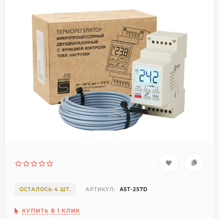
ОСТАЛОСЬ 4 ШТ.
АРТИКУЛ:
AST-257D
КУПИТЬ В 1 КЛИК