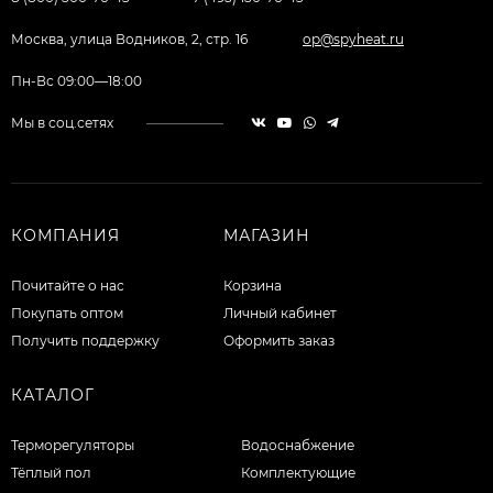
Москва, улица Водников, 2, стр. 16
op@spyheat.ru
Пн-Вс 09:00—18:00
Мы в соц.сетях
КОМПАНИЯ
МАГАЗИН
Почитайте о нас
Корзина
Покупать оптом
Личный кабинет
Получить поддержку
Оформить заказ
КАТАЛОГ
Терморегуляторы
Водоснабжение
Тёплый пол
Комплектующие