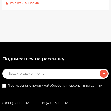
КУПИТЬ В 1 КЛИК
Подписаться на рассылкy!
Я согласен(a)
с политикой обработки персональных данных
8 (800) 500-76-43
+7 (495) 150-76-43