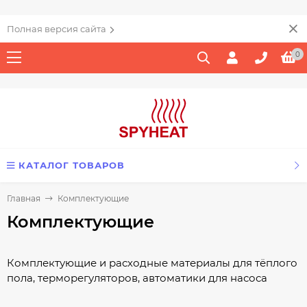
Полная версия сайта
0
КАТАЛОГ ТОВАРОВ
Главная
Комплектующие
Комплектующие
Комплектующие и расходные материалы для тёплого
пола, терморегуляторов, автоматики для насоса