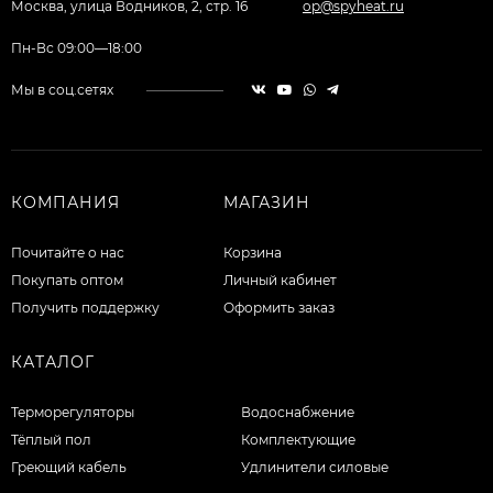
Москва, улица Водников, 2, стр. 16
op@spyheat.ru
Пн-Вс 09:00—18:00
Мы в соц.сетях
КОМПАНИЯ
МАГАЗИН
Почитайте о нас
Корзина
Покупать оптом
Личный кабинет
Получить поддержку
Оформить заказ
КАТАЛОГ
Терморегуляторы
Водоснабжение
Тёплый пол
Комплектующие
Греющий кабель
Удлинители силовые