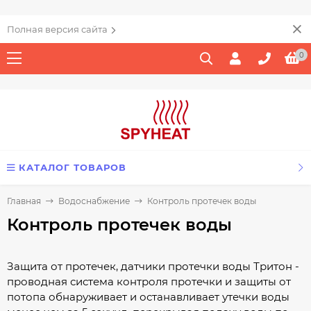
Полная версия сайта
0
КАТАЛОГ ТОВАРОВ
Главная
Водоснабжение
Контроль протечек воды
Контроль протечек воды
Защита от протечек, датчики протечки воды Тритон -
проводная система контроля протечки и защиты от
потопа обнаруживает и останавливает утечки воды