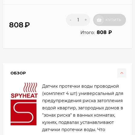
-
+
КУПИТЬ
808
₽
808
₽
Итого:
ОБЗОР
Датчик протечки воды проводной
(комплект 4 шт) универсальный для
предупреждения риска затопления
водой квартир, загородных домов в
"зонах риска" в ванных комнатах,
кухнях, подвалах устанавливают
датчики протечки воды. Что