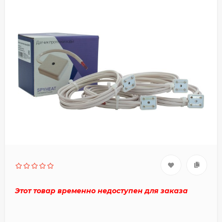
Этот товар временно недоступен для заказа