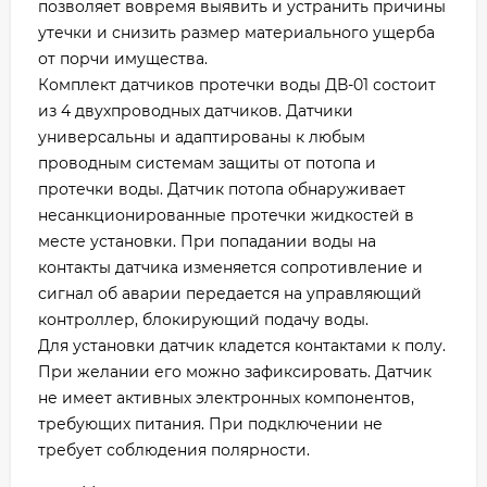
позволяет вовремя выявить и устранить причины
утечки и снизить размер материального ущерба
от порчи имущества.
Комплект датчиков протечки воды ДВ-01 состоит
из 4 двухпроводных датчиков. Датчики
универсальны и адаптированы к любым
проводным системам защиты от потопа и
протечки воды. Датчик потопа обнаруживает
несанкционированные протечки жидкостей в
месте установки. При попадании воды на
контакты датчика изменяется сопротивление и
сигнал об аварии передается на управляющий
контроллер, блокирующий подачу воды.
Для установки датчик кладется контактами к полу.
При желании его можно зафиксировать. Датчик
не имеет активных электронных компонентов,
требующих питания. При подключении не
требует соблюдения полярности.