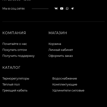
Мы в соц.сетях
КОМПАНИЯ
МАГАЗИН
Почитайте о нас
Корзина
Покупать оптом
Личный кабинет
Получить поддержку
Оформить заказ
КАТАЛОГ
Терморегуляторы
Водоснабжение
Тёплый пол
Комплектующие
Греющий кабель
Удлинители силовые