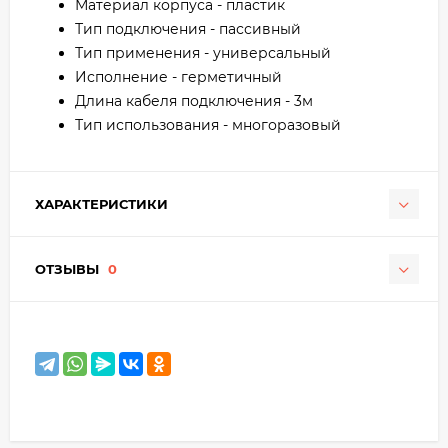
Материал корпуса - пластик
Тип подключения - пассивный
Тип применения - универсальный
Исполнение - герметичный
Длина кабеля подключения - 3м
Тип использования - многоразовый
ХАРАКТЕРИСТИКИ
ОТЗЫВЫ
0