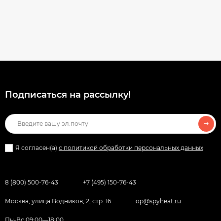
Подписаться на рассылкy!
Я согласен(a)
с политикой обработки персональных данных
8 (800) 500-76-43
+7 (495) 150-76-43
Москва, улица Водников, 2, стр. 16
op@spyheat.ru
Пн-Вс 09:00—18:00