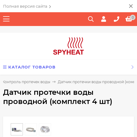
Полная версия сайта
0
КАТАЛОГ ТОВАРОВ
Контроль протечек воды
Датчик протечки воды проводной (компл
Датчик протечки воды
проводной (комплект 4 шт)