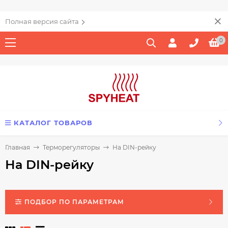
Полная версия сайта
0
КАТАЛОГ ТОВАРОВ
Главная
Терморегуляторы
На DIN-рейку
На DIN-рейку
ПОДБОР ПО ПАРАМЕТРАМ