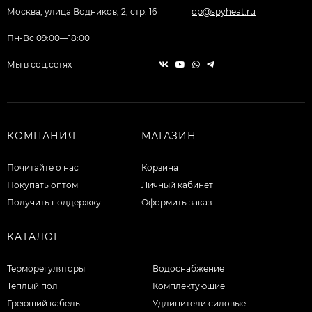
Москва, улица Водников, 2, стр. 16
op@spyheat.ru
Пн-Вс 09:00—18:00
Мы в соц.сетях
КОМПАНИЯ
МАГАЗИН
Почитайте о нас
Корзина
Покупать оптом
Личный кабинет
Получить поддержку
Оформить заказ
КАТАЛОГ
Терморегуляторы
Водоснабжение
Тёплый пол
Комплектующие
Греющий кабель
Удлинители силовые