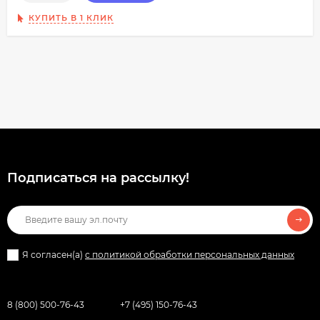
КУПИТЬ В 1 КЛИК
Подписаться на рассылкy!
Я согласен(a)
с политикой обработки персональных данных
8 (800) 500-76-43
+7 (495) 150-76-43