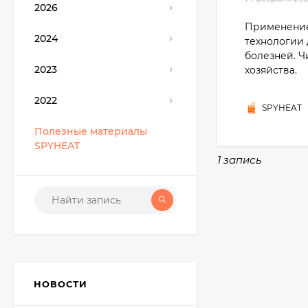
2026
Применение
2024
технологии 
болезней. Ч
2023
хозяйства.
2022
SPYHEAT
Полезные материалы
SPYHEAT
1 запись
НОВОСТИ