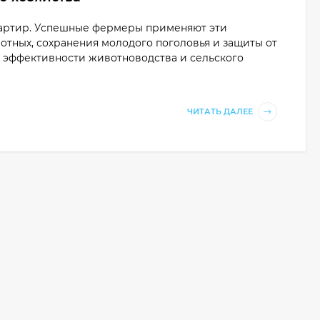
вартир. Успешные фермеры применяют эти
отных, сохранения молодого поголовья и защиты от
ли эффективности животноводства и сельского
ЧИТАТЬ ДАЛЕЕ