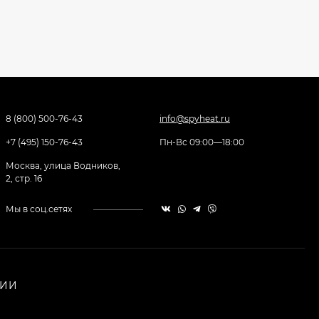
8 (800) 500-76-43
info@spyheat.ru
+7 (495) 150-76-43
Пн-Вс 09:00—18:00
Москва, улица Водников,
2, стр. 16
Мы в соц.сетях
НИИ