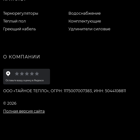
Терморегуляторы
Водоснабжение
Тёплый пол
Комплектующие
Греющий кабель
Удлинители силовые
О КОМПАНИИ
ООО «ТАЙНОЕ ТЕПЛО», ОГРН: 1175007007383, ИНН: 5044108811
© 2026
Полная версия сайта