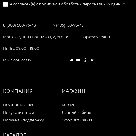
Я согласен(a)
с политикой обработки персональных данных
8 (800) 500-76-43
+7 (495) 150-76-43
Москва, улица Водников, 2, стр. 16
op@spyheat.ru
Пн-Вс 09:00—18:00
Мы в соц.сетях
КОМПАНИЯ
МАГАЗИН
Почитайте о нас
Корзина
Покупать оптом
Личный кабинет
Получить поддержку
Оформить заказ
КАТАЛОГ