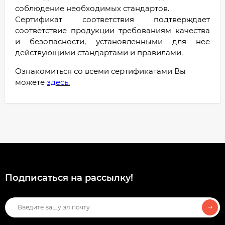
соблюдение необходимых стандартов.
Сертификат соответствия подтверждает
соответствие продукции требованиям качества
и безопасности, установленными для нее
действующими стандартами и правилами.
Ознакомиться со всеми сертификатами Вы
можете
здесь.
Подписаться на рассылкy!