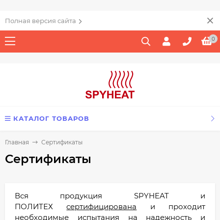
Полная версия сайта
0
КАТАЛОГ ТОВАРОВ
Главная
Сертификаты​
Сертификаты​
Вся продукция SPYHEAT и
ПОЛИТЕХ
сертифицирована
и проходит
необходимые испытания на надежность и