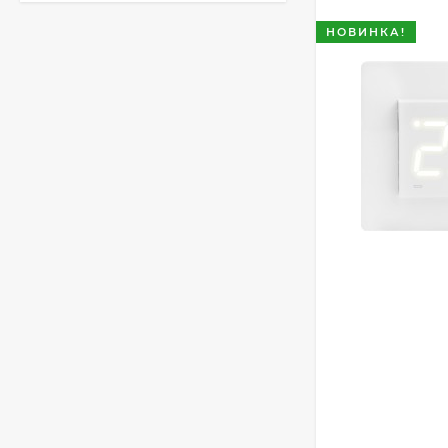
НОВИНКА!