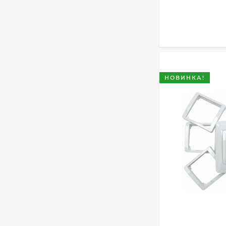
НОВИНКА!