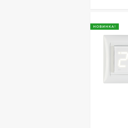
НОВИНКА!