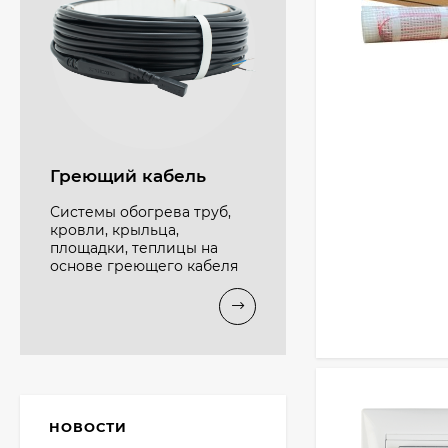
Греющий кабель
Системы обогрева труб,
кровли, крыльца,
площадки, теплицы на
основе греющего кабеля
НОВОСТИ