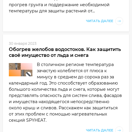
прогрев грунта и поддержание необходимой
температуры для защиты растений от...
ЧИТАТЬ ДАЛЕЕ
30 января 2023
Обогрев желобов водостоков. Как защитить
своё имущество от льда и снега
В столичном регионе температура
зачастую колеблется от плюса к
минусу в среднем до сорока раз за
календарный год. Это способствует образованию
большого количества льда и снега, которые могут
представлять опасность для систем слива, фасадов
и имущества находящегося непосредственно
около крыш и сливов. Расскажем как защититься
от этих проблем с помощью нагревательных
секций SPYHEAT.
ЧИТАТЬ ДАЛЕЕ