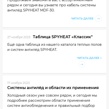
рядом и сегодня вы узнаете про кабель системы
антилёд SPYHEAT MDF-30.
ЧИТАТЬ ДАЛЕЕ
Таблица SPYHEAT «Классик"
27 ноября 2023
Ещё одна таблица из нашего каталога теплых полов
и систем антилёд SPYHEAT.
ЧИТАТЬ ДАЛЕЕ →
17 ноября 2023
Системы антилёд и области их применения
Холодный сезон уже совсем рядом, и сегодня мы
подробнее рассмотрим области применения
систем антиобледенения и правильный подбор