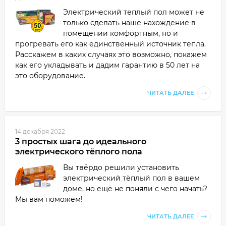
Электрический теплый пол может не
только сделать наше нахождение в
помещении комфортным, но и
прогревать его как единственный источник тепла.
Расскажем в каких случаях это возможно, покажем
как его укладывать и дадим гарантию в 50 лет на
это оборудование.
ЧИТАТЬ ДАЛЕЕ
14 декабря 2022
3 простых шага до идеального
электрического тёплого пола
Вы твёрдо решили установить
электрический тёплый пол в вашем
доме, но ещё не поняли с чего начать?
Мы вам поможем!
ЧИТАТЬ ДАЛЕЕ