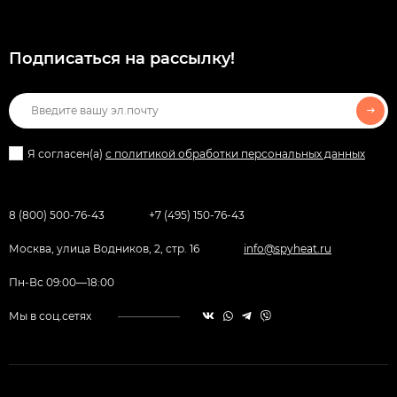
Подписаться на рассылкy!
Я согласен(a)
с политикой обработки персональных данных
8 (800) 500-76-43
+7 (495) 150-76-43
Москва, улица Водников, 2, стр. 16
info@spyheat.ru
Пн-Вс 09:00—18:00
Мы в соц.сетях