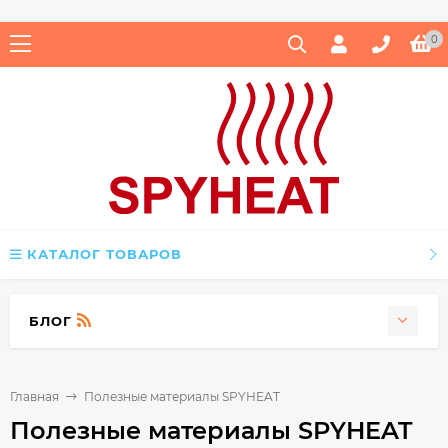
0
КАТАЛОГ ТОВАРОВ
БЛОГ
Главная
Полезные материалы SPYHEAT
Полезные материалы SPYHEAT