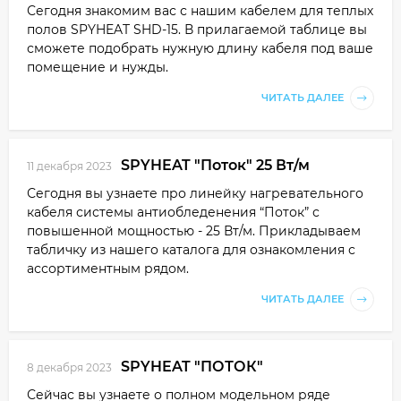
Сегодня знакомим вас с нашим кабелем для теплых
полов SPYHEAT SHD-15. В прилагаемой таблице вы
сможете подобрать нужную длину кабеля под ваше
помещение и нужды.
ЧИТАТЬ ДАЛЕЕ
SPYHEAT "Поток" 25 Вт/м
11 декабря 2023
Сегодня вы узнаете про линейку нагревательного
кабеля системы антиобледенения “Поток” с
повышенной мощностью - 25 Вт/м. Прикладываем
табличку из нашего каталога для ознакомления с
ассортиментным рядом.
ЧИТАТЬ ДАЛЕЕ
SPYHEAT "ПОТОК"
8 декабря 2023
Сейчас вы узнаете о полном модельном ряде