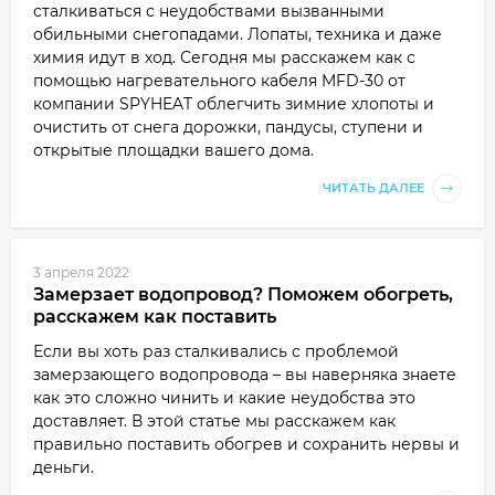
сталкиваться с неудобствами вызванными
обильными снегопадами. Лопаты, техника и даже
химия идут в ход. Сегодня мы расскажем как с
помощью нагревательного кабеля MFD-30 от
компании SPYHEAT облегчить зимние хлопоты и
очистить от снега дорожки, пандусы, ступени и
открытые площадки вашего дома.
ЧИТАТЬ ДАЛЕЕ
3 апреля 2022
Замерзает водопровод? Поможем обогреть,
расскажем как поставить
Если вы хоть раз сталкивались с проблемой
замерзающего водопровода – вы наверняка знаете
как это сложно чинить и какие неудобства это
доставляет. В этой статье мы расскажем как
правильно поставить обогрев и сохранить нервы и
деньги.