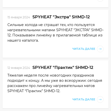
SPYHEAT "Экстра" SHMD-12
15 января 2024
Сильные холода не страшат тех, кто пользуется
нагревательными матами SPYHEAT “ЭКСТРА” SHMD-
12. Показываем линейку в прилагаемой таблице из
нашего каталога.
ЧИТАТЬ ДАЛЕЕ
SPYHEAT "Практик" SHMD-12
12 января 2024
Тяжелая неделя после новогодних праздников
подходит к концу. А мы уже во всеоружии: сегодня
расскажем про линейку нагревательных матов
SPYHEAT “Практик” SHMD-12.
ЧИТАТЬ ДАЛЕЕ