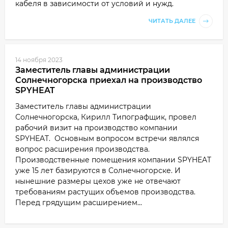
кабеля в зависимости от условий и нужд.
ЧИТАТЬ ДАЛЕЕ
14 ноября 2023
Заместитель главы администрации
Солнечногорска приехал на производство
SPYHEAT
Заместитель главы администрации
Солнечногорска, Кирилл Типографщик, провел
рабочий визит на производство компании
SPYHEAT. Основным вопросом встречи являлся
вопрос расширения производства.
Производственные помещения компании SPYHEAT
уже 15 лет базируются в Солнечногорске. И
нынешние размеры цехов уже не отвечают
требованиям растущих объемов производства.
Перед грядущим расширением...