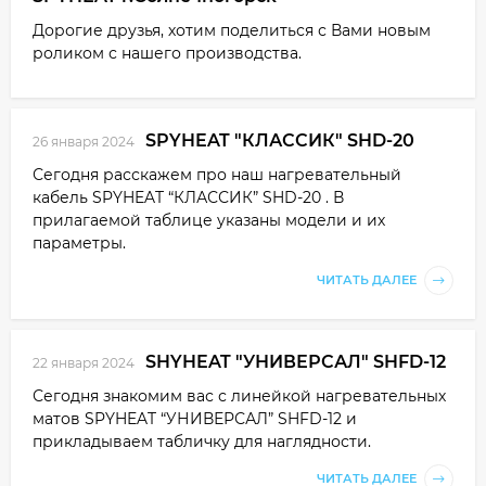
Дорогие друзья, хотим поделиться с Вами новым
роликом с нашего производства.
SPYHEAT "КЛАССИК" SHD-20
26 января 2024
Сегодня расскажем про наш нагревательный
кабель SPYHEAT “КЛАССИК” SHD-20 . В
прилагаемой таблице указаны модели и их
параметры.
ЧИТАТЬ ДАЛЕЕ
SHYHEAT "УНИВЕРСАЛ" SHFD-12
22 января 2024
Сегодня знакомим вас с линейкой нагревательных
матов SPYHEAT “УНИВЕРСАЛ” SHFD-12 и
прикладываем табличку для наглядности.
ЧИТАТЬ ДАЛЕЕ