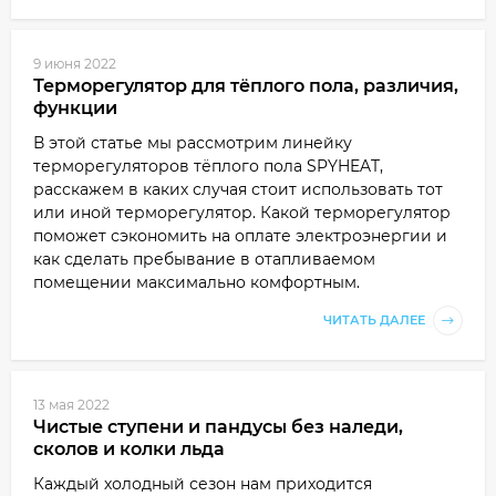
9 июня 2022
Терморегулятор для тёплого пола, различия,
функции
В этой статье мы рассмотрим линейку
терморегуляторов тёплого пола SPYHEAT,
расскажем в каких случая стоит использовать тот
или иной терморегулятор. Какой терморегулятор
поможет сэкономить на оплате электроэнергии и
как сделать пребывание в отапливаемом
помещении максимально комфортным.
ЧИТАТЬ ДАЛЕЕ
13 мая 2022
Чистые ступени и пандусы без наледи,
сколов и колки льда
Каждый холодный сезон нам приходится