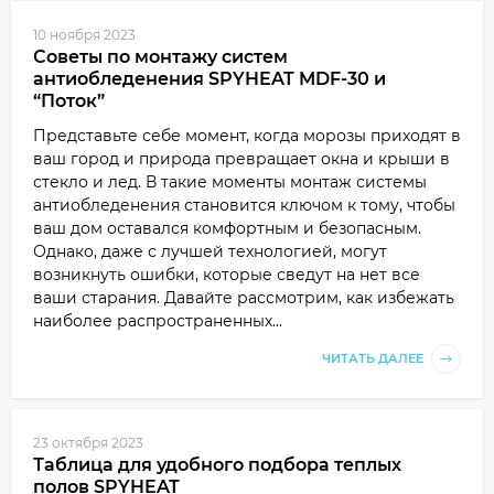
10 ноября 2023
Советы по монтажу систем
антиобледенения SPYHEAT MDF-30 и
“Поток”
Представьте себе момент, когда морозы приходят в
ваш город и природа превращает окна и крыши в
стекло и лед. В такие моменты монтаж системы
антиобледенения становится ключом к тому, чтобы
ваш дом оставался комфортным и безопасным.
Однако, даже с лучшей технологией, могут
возникнуть ошибки, которые сведут на нет все
ваши старания. Давайте рассмотрим, как избежать
наиболее распространенных...
ЧИТАТЬ ДАЛЕЕ
23 октября 2023
Таблица для удобного подбора теплых
полов SPYHEAT