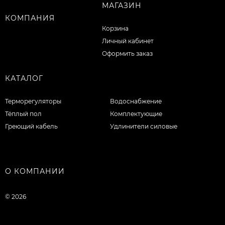
МАГАЗИН
КОМПАНИЯ
Корзина
Личный кабинет
Оформить заказ
КАТАЛОГ
Терморегуляторы
Водоснабжение
Тёплый пол
Комплектующие
Греющий кабель
Удлинители силовые
О КОМПАНИИ
© 2026