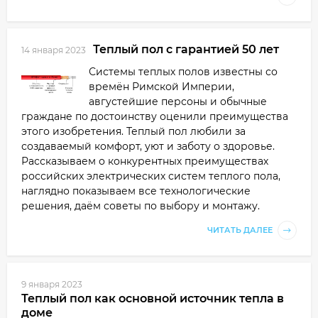
Теплый пол с гарантией 50 лет
14 января 2023
Системы теплых полов известны со
времён Римской Империи,
августейшие персоны и обычные
граждане по достоинству оценили преимущества
этого изобретения. Теплый пол любили за
создаваемый комфорт, уют и заботу о здоровье.
Рассказываем о конкурентных преимуществах
российских электрических систем теплого пола,
наглядно показываем все технологические
решения, даём советы по выбору и монтажу.
ЧИТАТЬ ДАЛЕЕ
9 января 2023
Теплый пол как основной источник тепла в
доме