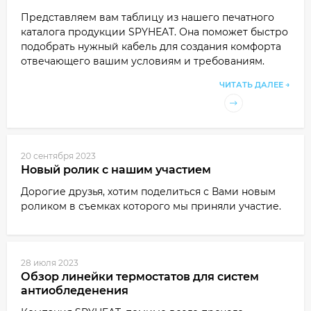
Представляем вам таблицу из нашего печатного
каталога продукции SPYHEAT. Она поможет быстро
подобрать нужный кабель для создания комфорта
отвечающего вашим условиям и требованиям.
ЧИТАТЬ ДАЛЕЕ →
20 сентября 2023
Новый ролик с нашим участием
Дорогие друзья, хотим поделиться с Вами новым
роликом в съемках которого мы приняли участие.
28 июля 2023
Обзор линейки термостатов для систем
антиобледенения