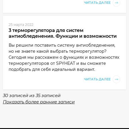
ЧИТАТЬ ДАЛЕЕ
25 марта 2022
3 терморегулятора для систем
антиобледенения. Функции и возможности
Вы решили поставить систему антиобледенения,
но не знаете какой выбрать терморегулятор?
Сегодня мы расскажем о функциях и возможностях
терморегуляторов от SPYHEAT и вы сможете
подобрать для себя идеальный вариант.
ЧИТАТЬ ДАЛЕЕ
30 записей из 35 записей
Показать более ранние записи