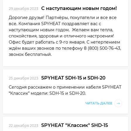
С наступающим новым годом!
29 декабря 2023
Дорогие друзья! Партнёры, покупатели и все все
все. Компания SPYHEAT поздравляет вас с
наступающим новым годом. Желаем вам тепла,
спокойствия, здоровья и отличного настроения!
Офис будет работать с 9-го января. С нетерпением
ждём ваших звонков по телефону 8 (800) 500-76-43,
звонок бесплатный.
SPYHEAT SDH-15 и SDH-20
25 декабря 2023
Сегодня расскажем о применении кабеля SPYHEAT
“Классик” модели: SDH-15 и SDH-20.
ЧИТАТЬ ДАЛЕЕ
SPYHEAT "Классик" SHD-15
22 декабря 2023