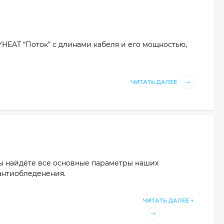
HEAT “Поток” с длинами кабеля и его мощностью,
ЧИТАТЬ ДАЛЕЕ
вы найдёте все основные параметры наших
 антиобледенения.
ЧИТАТЬ ДАЛЕЕ →