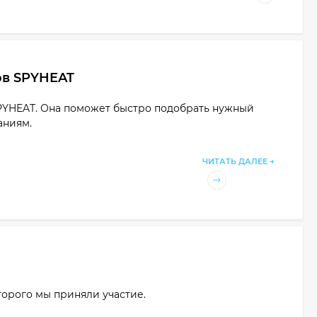
ов SPYHEAT
SPYHEAT. Она поможет быстро подобрать нужный
аниям.
ЧИТАТЬ ДАЛЕЕ →
торого мы приняли участие.