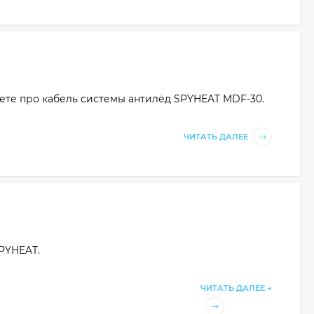
ете про кабель системы антилёд SPYHEAT MDF-30.
ЧИТАТЬ ДАЛЕЕ
SPYHEAT.
ЧИТАТЬ ДАЛЕЕ →