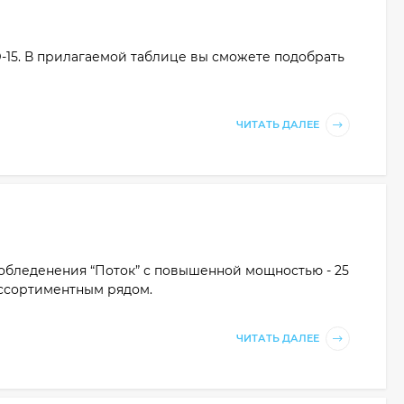
-15. В прилагаемой таблице вы сможете подобрать
ЧИТАТЬ ДАЛЕЕ
иобледенения “Поток” с повышенной мощностью - 25
ассортиментным рядом.
ЧИТАТЬ ДАЛЕЕ