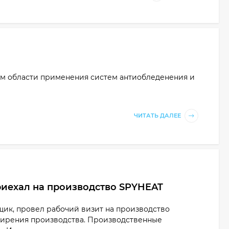
им области применения систем антиобледенения и
ЧИТАТЬ ДАЛЕЕ
иехал на производство SPYHEAT
ик, провел рабочий визит на производство
ирения производства. Производственные