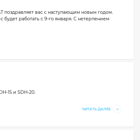
AT поздравляет вас с наступающим новым годом.
с будет работать с 9-го января. С нетерпением
DH-15 и SDH-20.
ЧИТАТЬ ДАЛЕЕ