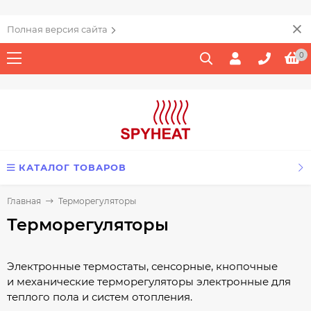
Полная версия сайта
0
КАТАЛОГ ТОВАРОВ
Главная
Терморегуляторы
Терморегуляторы
Электронные термостаты, сенсорные, кнопочные
и механические терморегуляторы электронные для
теплого пола и систем отопления.