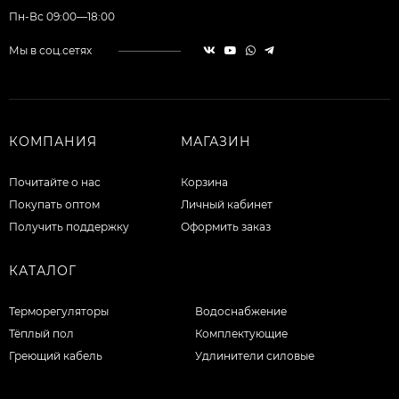
Пн-Вс 09:00—18:00
Мы в соц.сетях
КОМПАНИЯ
МАГАЗИН
Почитайте о нас
Корзина
Покупать оптом
Личный кабинет
Получить поддержку
Оформить заказ
КАТАЛОГ
Терморегуляторы
Водоснабжение
Тёплый пол
Комплектующие
Греющий кабель
Удлинители силовые