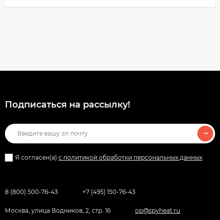
Подписаться на рассылкy!
Я согласен(a)
с политикой обработки персональных данных
8 (800) 500-76-43
+7 (495) 150-76-43
Москва, улица Водников, 2, стр. 16
op@spyheat.ru