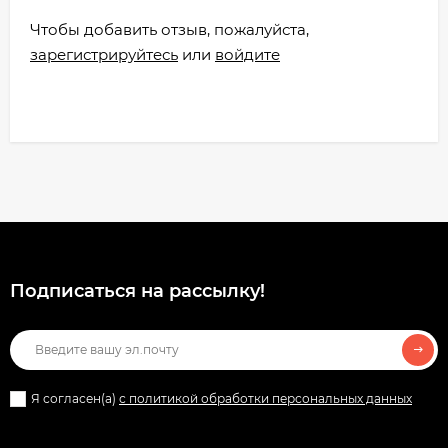
Чтобы добавить отзыв, пожалуйста,
зарегистрируйтесь
или
войдите
Подписаться на рассылкy!
Я согласен(a)
с политикой обработки персональных данных