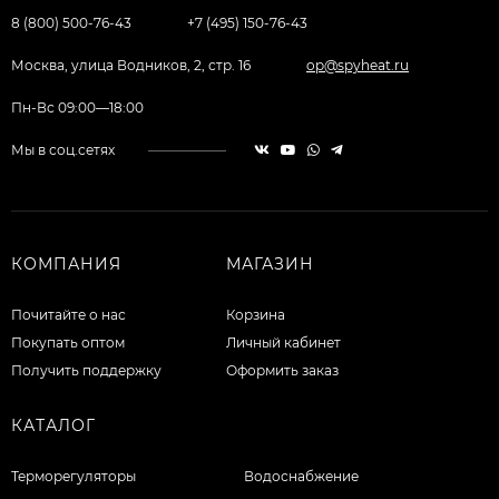
8 (800) 500-76-43
+7 (495) 150-76-43
Москва, улица Водников, 2, стр. 16
op@spyheat.ru
Пн-Вс 09:00—18:00
Мы в соц.сетях
КОМПАНИЯ
МАГАЗИН
Почитайте о нас
Корзина
Покупать оптом
Личный кабинет
Получить поддержку
Оформить заказ
КАТАЛОГ
Терморегуляторы
Водоснабжение