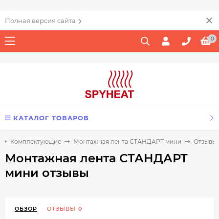
Полная версия сайта
0
КАТАЛОГ ТОВАРОВ
Комплектующие
Монтажная лента СТАНДАРТ мини
Отзывы
Монтажная лента СТАНДАРТ
мини отзывы
ОБЗОР
ОТЗЫВЫ
0