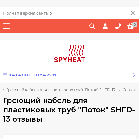
Полная версия сайта
0
КАТАЛОГ ТОВАРОВ
Греющий кабель для пластиковых труб "Поток" SHFD-13
Отзывы
Греющий кабель для
пластиковых труб "Поток" SHFD-
13 отзывы