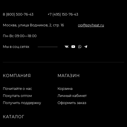
8 (800) 500-76-43
+7 (495) 150-76-43
Москва, улица Водников, 2, стр. 16
op@spyheat.ru
Пн-Вс 09:00—18:00
Мы в соц.сетях
КОМПАНИЯ
МАГАЗИН
Почитайте о нас
Корзина
Покупать оптом
Личный кабинет
Получить поддержку
Оформить заказ
КАТАЛОГ