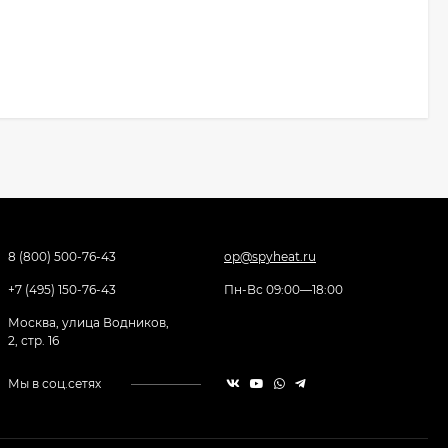
8 (800) 500-76-43
op@spyheat.ru
+7 (495) 150-76-43
Пн-Вс 09:00—18:00
Москва, улица Водников,
2, стр. 16
Мы в соц.сетях