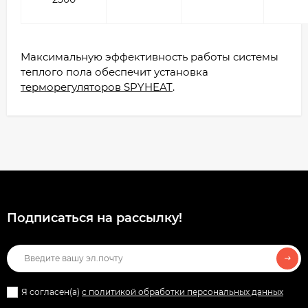
Максимальную эффективность работы системы
теплого пола обеспечит установка
терморегуляторов SPYHEAT
.
Подписаться на рассылкy!
Я согласен(a)
с политикой обработки персональных данных