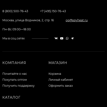
8 (800) 500-76-43
+7 (495) 150-76-43
Москва, улица Водников, 2, стр. 16
op@spyheat.ru
Пн-Вс 09:00—18:00
Мы в соц.сетях
КОМПАНИЯ
МАГАЗИН
Почитайте о нас
Корзина
Покупать оптом
Личный кабинет
Получить поддержку
Оформить заказ
КАТАЛОГ