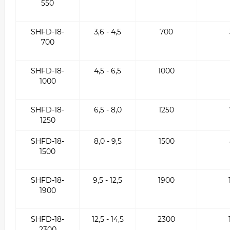
550
SHFD-18-
3,6 - 4,5
700
700
SHFD-18-
4,5 - 6,5
1000
1000
SHFD-18-
6,5 - 8,0
1250
1250
SHFD-18-
8,0 - 9,5
1500
1500
SHFD-18-
9,5 - 12,5
1900
1900
SHFD-18-
12,5 - 14,5
2300
2300