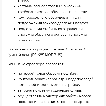
в ЖКХ,
частным пользователям с высокими
требованиями к стабильности давления,
компрессорного оборудования для
поддержания точного давления воздуха,
поддержания стабильного давления в
системах обратного осмоса и системах
водоочистки.
Возможна интеграция с внешней системой
"умный дом" (RS-485 MODBUS).
Wi-Fi в контроллере позволяет:
из любой точки сбросить ошибки;
контролировать параметры водопровода/
котельной и менять его настройки;
запускать систему подкачки/полива;
осуществлять мониторинг работы насоса
повышения давления многоквартирных