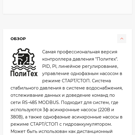
ОБЗОР
Самая профессиональная версия
контроллера давления "Политех".
PID, PI, линейное регулирование,
управление однофазным насосом в
режиме СТАРТ/СТОП. Система
стабильного давления в системе водоснабжения,
отслеживание данных и доведение команд по
сети RS-485 MODBUS. Подходит для систем, где
используются 3ф асинхронные насосы (220В и
380В), а также однофазные асинхронные насосы в
режиме СТАРТ/СТОП с гидроаккумулятором.
Может быть использован как дистанционный