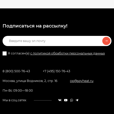
Подписаться на рассылкy!
Я согласен(a)
с политикой обработки персональных данных
8 (800) 500-76-43
+7 (495) 150-76-43
Москва, улица Водников, 2, стр. 16
op@spyheat.ru
Пн-Вс 09:00—18:00
Мы в соц.сетях