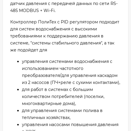
датчик давления с передачей данных по сети RS-
485 MODBUS + Wi-Fi.
Контроллер ПолиТех с PID регулятором подходит
для систем водоснабжения с высокими
требованиями к поддержанию давления в
системе, "системы стабильного давления", а так
же подойдет для
управления системами водоснабжения с
использованием частотного
преобразователя/для управления каскадом
из 2 насосов (ПЧ+реле с сухими контактами),
для работ в системах с большим
количеством потребителей (поселки,
многоквартирные дома),
для управления системами полива в
тепличных хозяйствах,
управления насосами повышения давления