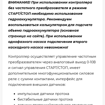
ВНИМАНИЕ! При использовании контроллера
без частотного преобразователя в режиме
СТАРТ/СТОП необходимо использование
гидроаккумулятора. Рекомендуем
воспользоваться калькулятором для подсчета
объема гидроаккумулятора (основная
страница на сайте). При использовании
однофазного насоса подключение второго
каскадного насоса невозможно!
Контроллер осуществляет управление частотным
преобразователем через аналоговый выход 0-10В
и сигнал управления СТАРТ/СТОП, имеет
дополнительное многофункциональное силовое
реле с сухими контактами, интерфейс для
подключения внешних датчиков:
импульсные датчики протока
бистабильные датчики протока