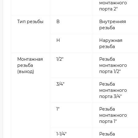
монтажного
порта 2"
Тип резьбы
В
Внутренняя
резьба
Н
Наружная
резьба
Монтажная
1/2"
Резьба
резьба
монтажного
(выход)
порта 1/2"
3/4"
Резьба
монтажного
порта 3/4"
1"
Резьба
монтажного
порта 1"
1-1/4"
Резьба