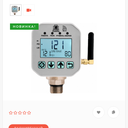
НОВИНКА!