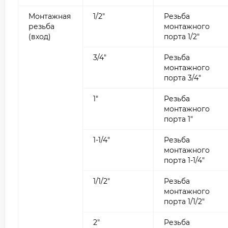
Монтажная
1/2"
Резьба
резьба
монтажного
(вход)
порта 1/2"
3/4"
Резьба
монтажного
порта 3/4"
1"
Резьба
монтажного
порта 1"
1-1/4"
Резьба
монтажного
порта 1-1/4"
1/1/2"
Резьба
монтажного
порта 1/1/2"
2"
Резьба