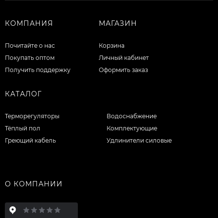
КОМПАНИЯ
МАГАЗИН
Почитайте о нас
Корзина
Покупать оптом
Личный кабинет
Получить поддержку
Оформить заказ
КАТАЛОГ
Терморегуляторы
Водоснабжение
Тёплый пол
Комплектующие
Греющий кабель
Удлинители силовые
О КОМПАНИИ