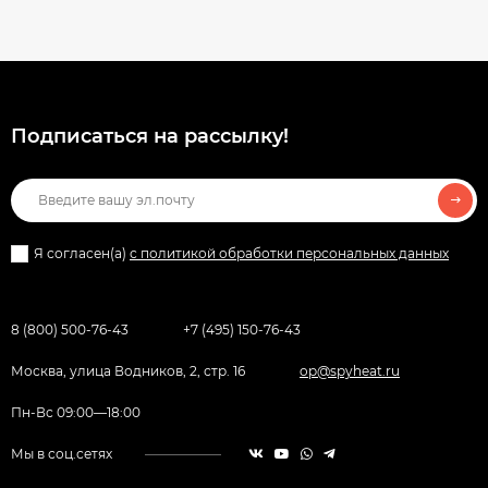
Подписаться на рассылкy!
Я согласен(a)
с политикой обработки персональных данных
8 (800) 500-76-43
+7 (495) 150-76-43
Москва, улица Водников, 2, стр. 16
op@spyheat.ru
Пн-Вс 09:00—18:00
Мы в соц.сетях