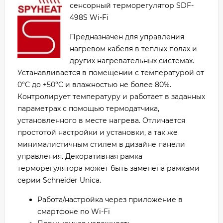
сенсорный терморегулятор SDF-
498S Wi-Fi
Предназначен для управления
нагревом кабеля в теплых полах и
других нагревательных системах.
Устанавливается в помещении с температурой от
0°C до +50°C и влажностью не более 80%.
Контролирует температуру и работает в заданных
параметрах с помощью термодатчика,
установленного в месте нагрева. Отличается
простотой настройки и установки, а так же
минималистичным стилем в дизайне панели
управления. Декоративная рамка
терморегулятора может быть заменена рамками
серии Schneider Unica.
Работа/настройка через приложение в
смартфоне по Wi-Fi