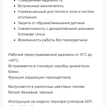
Повышенная надежность
Встроенный выключатель
Универсальный для теплого пола и систем
отопления
Защита от обрыва/замыкания датчика
Совместимость с декоративными рамками
Schneider Unica
Возможность работы без термодатчика
Рабочий перестраиваемый диапазон от 15°С до
+45°С;
Встраивается в стеновую коробку диаметром
60мм;
Функция коррекции термодатчика;
Выпускается в различных цветовых гаммах:
белый, бежевый, черный.
Инструкции на модели терморегуляторов SDF-