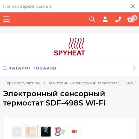
Полная версия сайта
0
КАТАЛОГ ТОВАРОВ
Терморегуляторы
Электронный сенсорный термостат SDF-498S W
Электронный сенсорный
термостат SDF-498S Wi-Fi