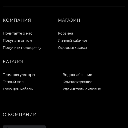
КОМПАНИЯ
МАГАЗИН
Почитайте о нас
Корзина
Покупать оптом
Личный кабинет
Получить поддержку
Оформить заказ
КАТАЛОГ
Терморегуляторы
Водоснабжение
Тёплый пол
Комплектующие
Греющий кабель
Удлинители силовые
О КОМПАНИИ