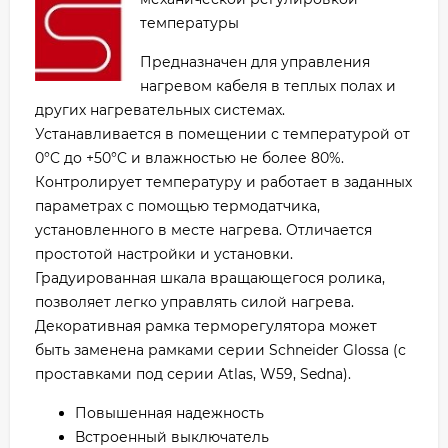
температуры
Предназначен для управления
нагревом кабеля в теплых полах и
других нагревательных системах.
Устанавливается в помещении с температурой от
0°C до +50°C и влажностью не более 80%.
Контролирует температуру и работает в заданных
параметрах с помощью термодатчика,
установленного в месте нагрева. Отличается
простотой настройки и установки.
Градуированная шкала вращающегося ролика,
позволяет легко управлять силой нагрева.
Декоративная рамка терморегулятора может
быть заменена рамками серии Schneider Glossa (с
проставками под серии Atlas, W59, Sedna).
Повышенная надежность
Встроенный выключатель