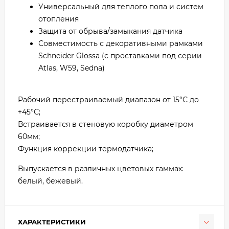
Универсальный для теплого пола и систем
отопления
Защита от обрыва/замыкания датчика
Совместимость с декоративными рамками
Schneider Glossa (с проставками под серии
Atlas, W59, Sedna)
Рабочий перестраиваемый диапазон от 15°С до
+45°С;
Встраивается в стеновую коробку диаметром
60мм;
Функция коррекции термодатчика;
Выпускается в различных цветовых гаммах:
белый, бежевый.
ХАРАКТЕРИСТИКИ