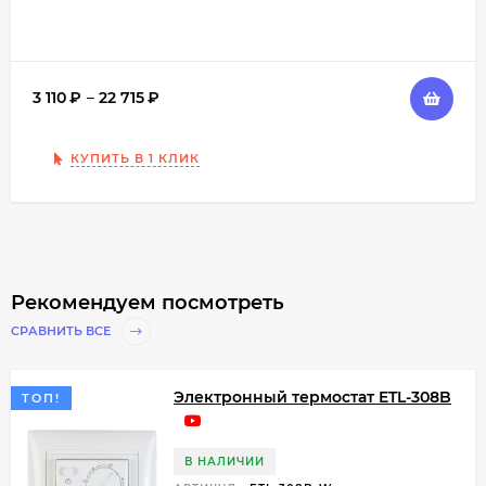
3 110
₽
–
22 715
₽
КУПИТЬ В 1 КЛИК
Рекомендуем посмотреть
СРАВНИТЬ ВСЕ
Электронный термостат ETL-308B
ТОП!
В НАЛИЧИИ