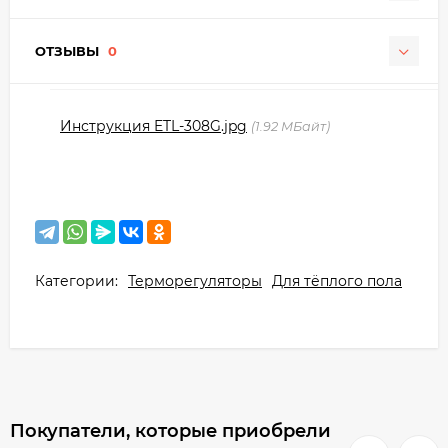
ОТЗЫВЫ
0
Инструкция ETL-308G.jpg
1.92 МБайт
Категории:
Терморегуляторы
Для тёплого пола
Покупатели, которые приобрели