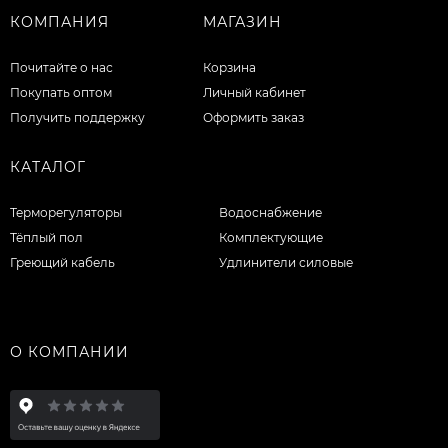
КОМПАНИЯ
МАГАЗИН
Почитайте о нас
Корзина
Покупать оптом
Личный кабинет
Получить поддержку
Оформить заказ
КАТАЛОГ
Терморегуляторы
Водоснабжение
Тёплый пол
Комплектующие
Греющий кабель
Удлинители силовые
О КОМПАНИИ