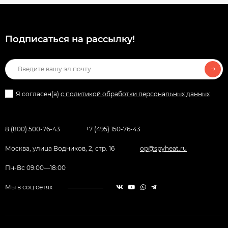
Подписаться на рассылкy!
Я согласен(a)
с политикой обработки персональных данных
8 (800) 500-76-43
+7 (495) 150-76-43
Москва, улица Водников, 2, стр. 16
op@spyheat.ru
Пн-Вс 09:00—18:00
Мы в соц.сетях