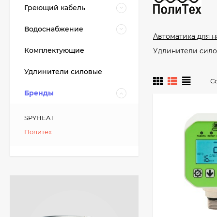
Греющий кабель
Водоснабжение
Автоматика для н
Комплектующие
Удлинители сил
Удлинители силовые
С
Бренды
SPYHEAT
Политех