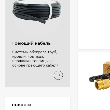
Греющий кабель
Системы обогрева труб,
кровли, крыльца,
площадки, теплицы на
основе греющего кабеля
НОВОСТИ